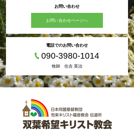
お問い合わせ
お問い合わせページへ
電話でのお問い合わせ
090-3980-1014
牧師 住吉 英治