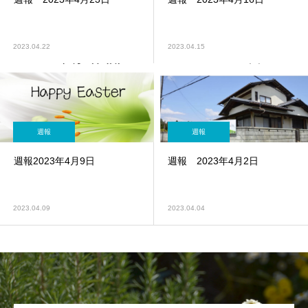
2023.04.22
2023.04.15
週報
週報
週報2023年4月9日
週報 2023年4月2日
2023.04.09
2023.04.04