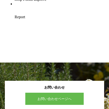
お問い合わせ
お問い合わせページへ