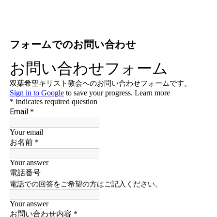
フォームでのお問い合わせ